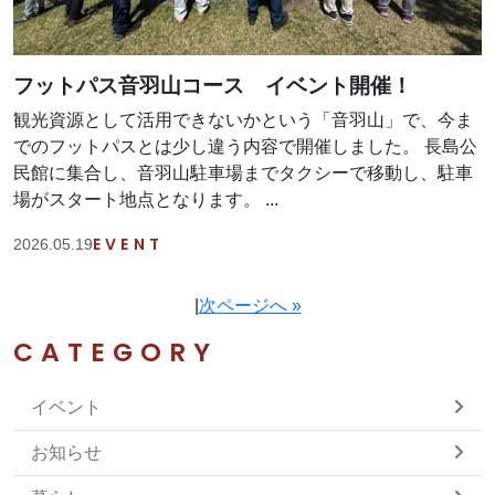
フットパス音羽山コース イベント開催！
観光資源として活用できないかという「音羽山」で、今ま
でのフットパスとは少し違う内容で開催しました。 長島公
民館に集合し、音羽山駐車場までタクシーで移動し、駐車
場がスタート地点となります。 ...
EVENT
2026.05.19
|
次ページへ »
CATEGORY
イベント
お知らせ