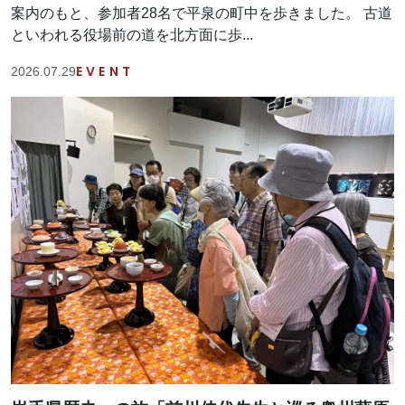
案内のもと、参加者28名で平泉の町中を歩きました。 古道
といわれる役場前の道を北方面に歩...
EVENT
2026.07.29