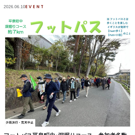
EVENT
2026.06.10