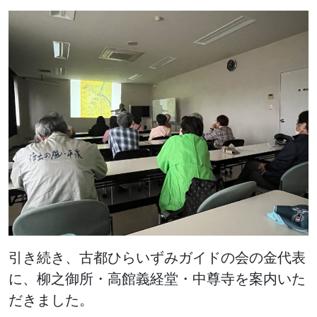
引き続き、古都ひらいずみガイドの会の金代表
に、柳之御所・高館義経堂・中尊寺を案内いた
だきました。