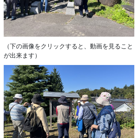
（下の画像をクリックすると、動画を見ること
が出来ます）