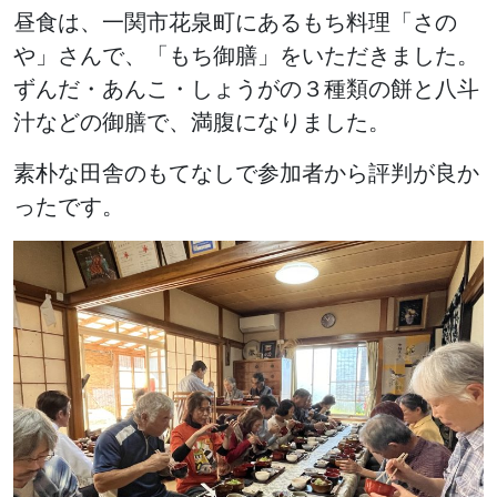
昼食は、一関市花泉町にあるもち料理「さの
や」さんで、「もち御膳」をいただきました。
ずんだ・あんこ・しょうがの３種類の餅と八斗
汁などの御膳で、満腹になりました。
素朴な田舎のもてなしで参加者から評判が良か
ったです。