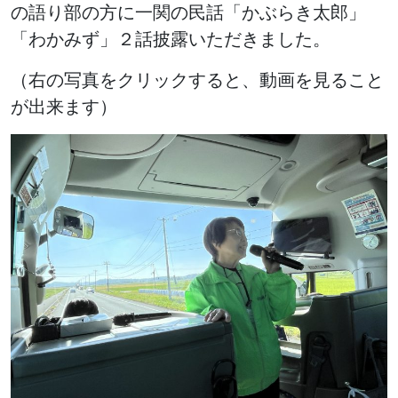
の語り部の方に一関の民話「かぶらき太郎」
「わかみず」２話披露いただきました。
（右の写真をクリックすると、動画を見ること
が出来ます）