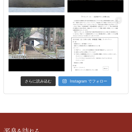
さらに読み込む
Instagram でフォロー