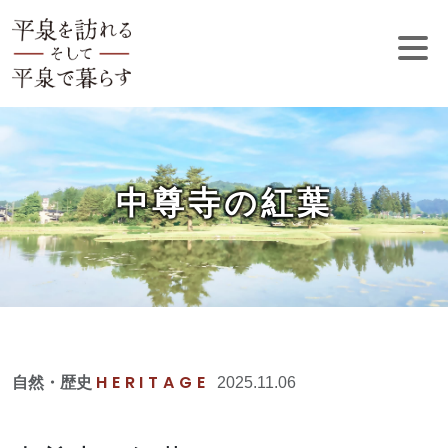
中尊寺の紅葉
HERITAGE
自然・歴史
2025.11.06