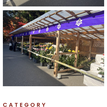
CATEGORY