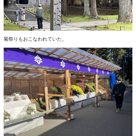
菊祭りもおこなわれていた。