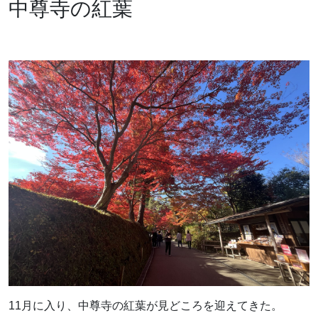
中尊寺の紅葉
11月に入り、中尊寺の紅葉が見どころを迎えてきた。