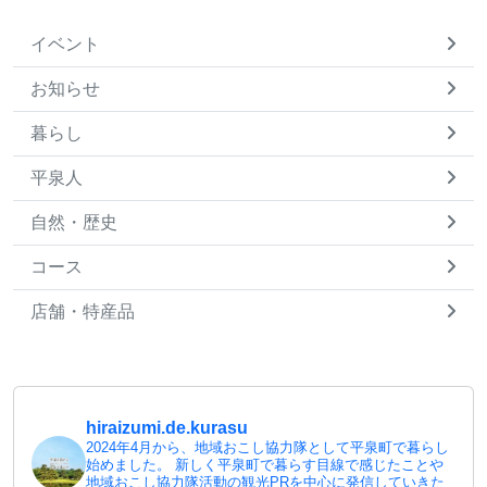
イベント
お知らせ
暮らし
平泉人
自然・歴史
コース
店舗・特産品
hiraizumi.de.kurasu
2024年4月から、地域おこし協力隊として平泉町で暮らし
始めました。
新しく平泉町で暮らす目線で感じたことや
地域おこし協力隊活動の観光PRを中心に発信していきた