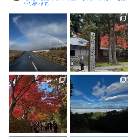
いと思います。