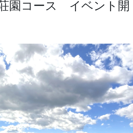
荘園コース イベント開