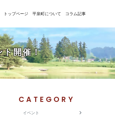
トップページ
平泉町について
コラム記事
ント開催！
CATEGORY
イベント