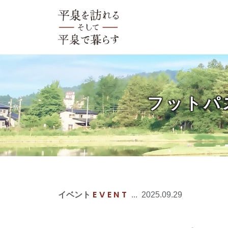
フットパ
EVENT
イベント
...
2025.09.29