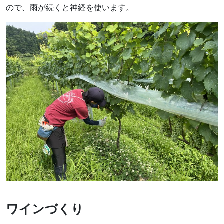
ので、雨が続くと神経を使います。
ワインづくり