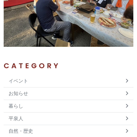
CATEGORY
イベント
お知らせ
暮らし
平泉人
自然・歴史